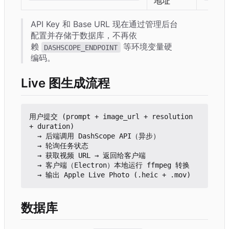
地址
API Key 和 Base URL 现在通过管理后台
配置并存储于数据库，不再依
赖
等环境变量硬
DASHSCOPE_ENDPOINT
编码。
Live 图生成流程
用户提交 (prompt + image_url + resolution 
+ duration)

  → 后端调用 DashScope API
（
异步
）
  → 轮询任务状态

  → 获取视频 URL → 返回给客户端

  → 客户端
（
Electron
）
本地运行 ffmpeg 转换

数据库