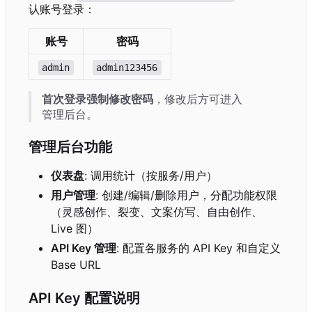
认账号登录：
账号
密码
admin
admin123456
首次登录强制修改密码
，修改后方可进入
管理后台。
管理后台功能
仪表盘
: 调用统计（按服务/用户）
用户管理
: 创建/编辑/删除用户
，
分配功能权限
（
灵感创作、裂变、文案仿写、自由创作、
Live 图）
API Key 管理
: 配置各服务的 API Key 和自定义
Base URL
API Key 配置说明