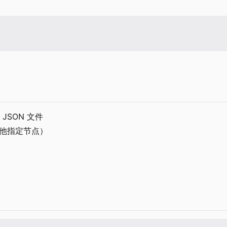
 JSON 文件
其他指定节点）