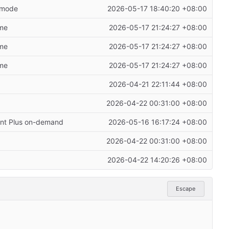
t mode
2026-05-17 18:40:20 +08:00
ame
2026-05-17 21:24:27 +08:00
ame
2026-05-17 21:24:27 +08:00
ame
2026-05-17 21:24:27 +08:00
2026-04-21 22:11:44 +08:00
2026-04-22 00:31:00 +08:00
ment Plus on-demand
2026-05-16 16:17:24 +08:00
2026-04-22 00:31:00 +08:00
2026-04-22 14:20:26 +08:00
Escape