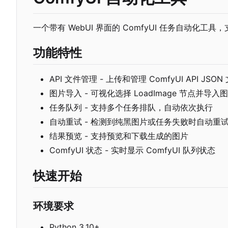
一个带有 WebUI 界面的 ComfyUI 任务自动化
功能特性
API 文件管理 - 上传和管理 ComfyUI API JSON
图片导入 - 可视化选择 LoadImage 节点并导入
任务队列 - 支持多个任务排队，自动依次执行
自动重试 - 检测到纯黑图片或任务失败时自动重
结果预览 - 支持预览和下载生成的图片
ComfyUI 状态 - 实时显示 ComfyUI 队列状态
快速开始
环境要求
Python 3.10+