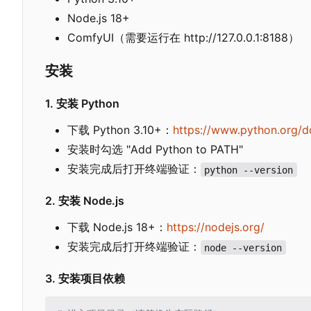
Node.js 18+
ComfyUI
（
需要运行在 http://127.0.0.1:8188
）
安装
1. 安装 Python
下载 Python 3.10+
：
https://www.python.org/
安装时勾选 "Add Python to PATH"
安装完成后打开终端验证：
python --version
2. 安装 Node.js
下载 Node.js 18+
：
https://nodejs.org/
安装完成后打开终端验证：
node --version
3. 安装项目依赖